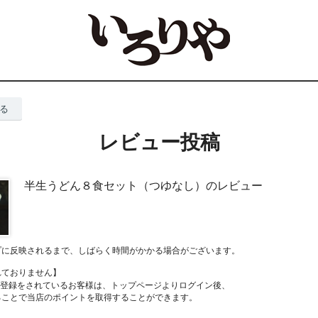
る
レビュー投稿
半生うどん８食セット（つゆなし）のレビュー
プに反映されるまで、しばらく時間がかかる場合がございます。
れておりません】
員登録をされているお客様は、トップページよりログイン後、
ることで当店のポイントを取得することができます。