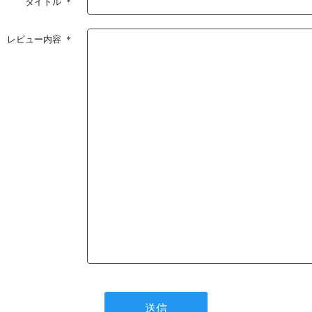
タイトル
＊
レビュー内容
＊