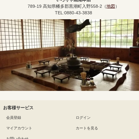
789-19 高知県幡多郡黒潮町入野558-2（
地図
）
TEL:0880-43-3838
お客様サービス
会員登録
ログイン
マイアカウント
カートを見る
お問い合わせ