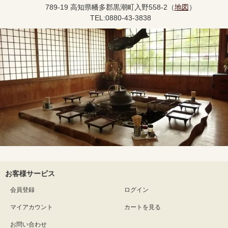
789-19 高知県幡多郡黒潮町入野558-2（
地図
）
TEL:0880-43-3838
お客様サービス
会員登録
ログイン
マイアカウント
カートを見る
お問い合わせ