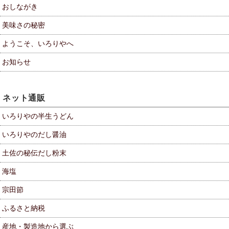
おしながき
美味さの秘密
ようこそ、いろりやへ
お知らせ
ネット通販
いろりやの半生うどん
いろりやのだし醤油
土佐の秘伝だし粉末
海塩
宗田節
ふるさと納税
産地・製造地から選ぶ