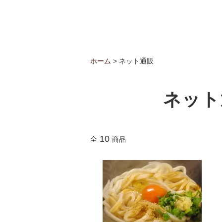
ホーム
> ネット通販
ネット
10
全
商品