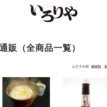
通販（全商品一覧）
おすすめ順
価格順