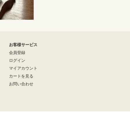
お客様サービス
会員登録
ログイン
マイアカウント
カートを見る
お問い合わせ