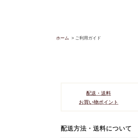
ホーム
> ご利用ガイド
配送・送料
お買い物ポイント
配送方法・送料について