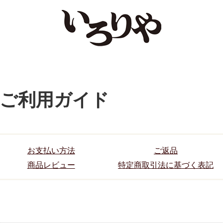
ご利用ガイド
お支払い方法
ご返品
商品レビュー
特定商取引法に基づく表記