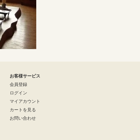
お客様サービス
会員登録
ログイン
マイアカウント
カートを見る
お問い合わせ