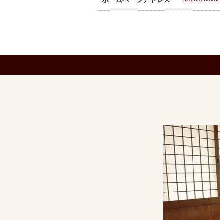
ホームページアドレス