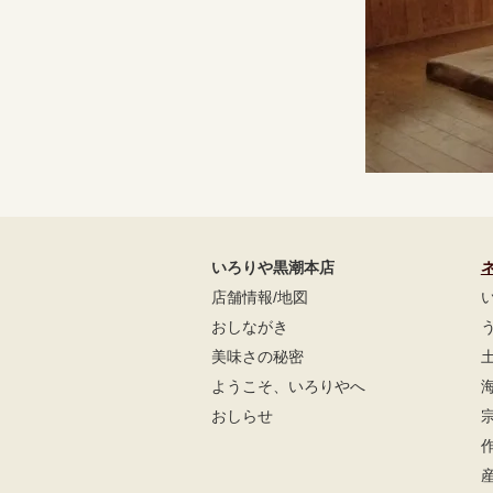
いろりや黒潮本店
店舗情報/地図
おしながき
美味さの秘密
ようこそ、いろりやへ
おしらせ