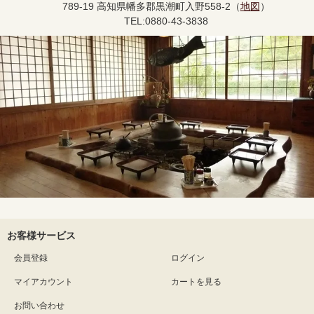
789-19 高知県幡多郡黒潮町入野558-2（
地図
）
TEL:0880-43-3838
お客様サービス
会員登録
ログイン
マイアカウント
カートを見る
お問い合わせ