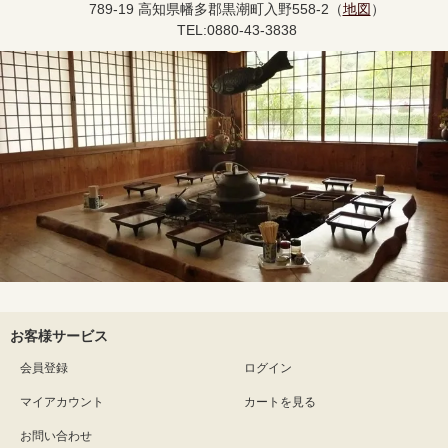
789-19 高知県幡多郡黒潮町入野558-2（
地図
）
TEL:0880-43-3838
お客様サービス
会員登録
ログイン
マイアカウント
カートを見る
お問い合わせ