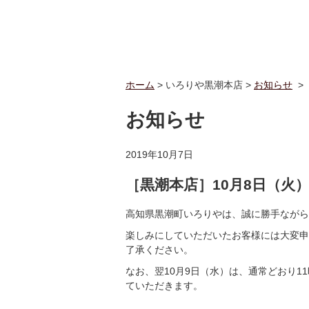
ホーム
> いろりや黒潮本店 >
お知らせ
>
お知らせ
2019年10月7日
［黒潮本店］10月8日（火
高知県黒潮町いろりやは、誠に勝手ながら2
楽しみにしていただいたお客様には大変申
了承ください。
なお、翌10月9日（水）は、通常どおり
ていただきます。