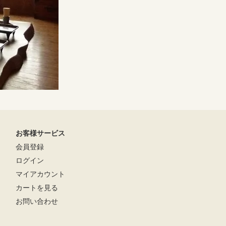
お客様サービス
会員登録
ログイン
マイアカウント
カートを見る
お問い合わせ