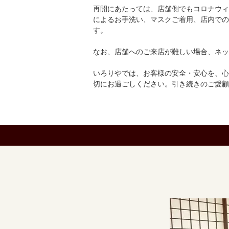
再開にあたっては、店舗側でもコロナウィ
によるお手洗い、マスクご着用、店内での
す。
なお、店舗へのご来店が難しい場合、ネッ
いろりやでは、お客様の安全・安心を、心
切にお過ごしください。引き続きのご愛顧