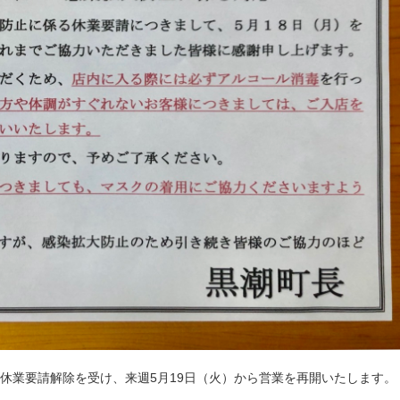
休業要請解除を受け、来週5月19日（火）から営業を再開いたします。