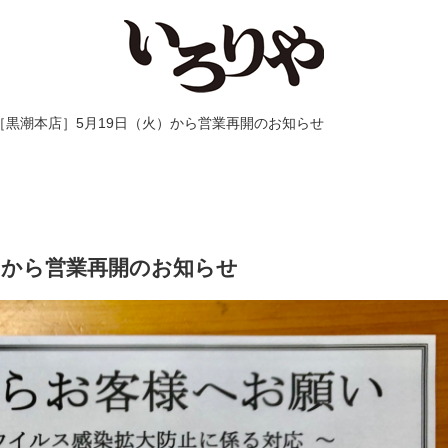
 ［黒潮本店］5月19日（火）から営業再開のお知らせ
）から営業再開のお知らせ