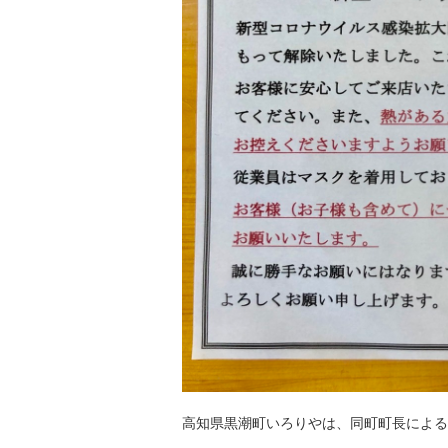
高知県黒潮町いろりやは、同町町長による