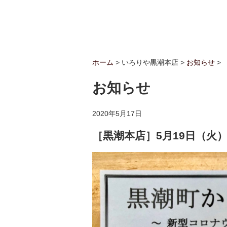
ホーム
> いろりや黒潮本店
>
お知らせ
>
お知らせ
2020年5月17日
［黒潮本店］5月19日（火