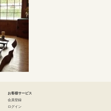
お客様サービス
会員登録
ログイン