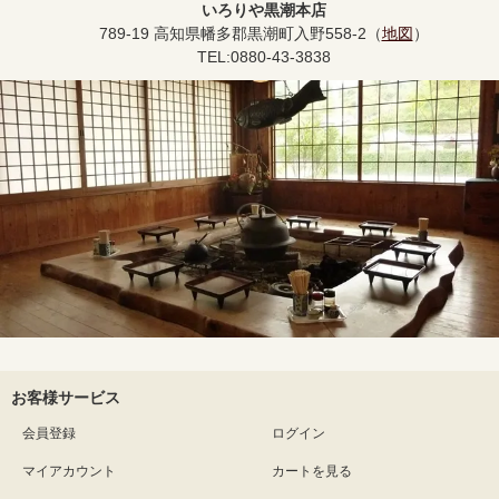
いろりや黒潮本店
789-19 高知県幡多郡黒潮町入野558-2（
地図
）
TEL:0880-43-3838
お客様サービス
会員登録
ログイン
マイアカウント
カートを見る