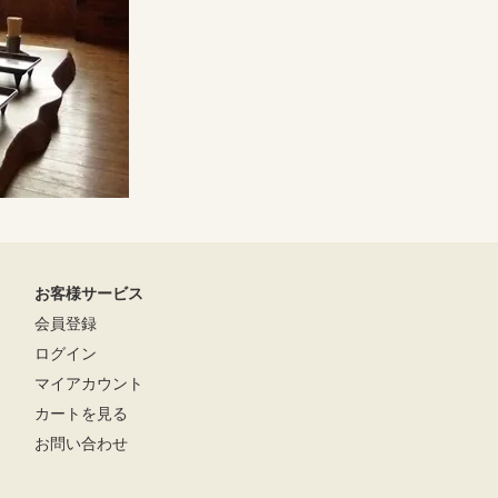
お客様サービス
会員登録
ログイン
マイアカウント
カートを見る
お問い合わせ