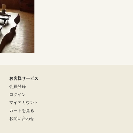
お客様サービス
会員登録
ログイン
マイアカウント
カートを見る
お問い合わせ